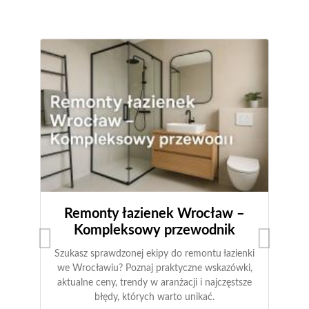
Remonty łazienek Wrocław –
Kompleksowy przewodnik
Szukasz sprawdzonej ekipy do remontu łazienki
we Wrocławiu? Poznaj praktyczne wskazówki,
aktualne ceny, trendy w aranżacji i najczęstsze
błędy, których warto unikać.