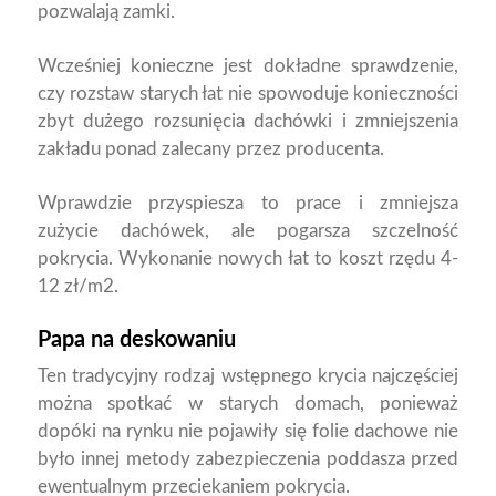
pozwalają zamki.
Wcześniej konieczne jest dokładne sprawdzenie,
czy rozstaw starych łat nie spowoduje konieczności
zbyt dużego rozsunięcia dachówki i zmniejszenia
zakładu ponad zalecany przez producenta.
Wprawdzie przyspiesza to prace i zmniejsza
zużycie dachówek, ale pogarsza szczelność
pokrycia. Wykonanie nowych łat to koszt rzędu 4-
12 zł/m2.
Papa na deskowaniu
Ten tradycyjny rodzaj wstępnego krycia najczęściej
można spotkać w starych domach, ponieważ
dopóki na rynku nie pojawiły się folie dachowe nie
było innej metody zabezpieczenia poddasza przed
ewentualnym przeciekaniem pokrycia.