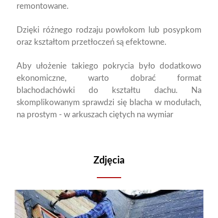
remontowane.
Dzięki różnego rodzaju powłokom lub posypkom
oraz kształtom przetłoczeń są efektowne.
Aby ułożenie takiego pokrycia było dodatkowo
ekonomiczne, warto dobrać format
blachodachówki do kształtu dachu. Na
skomplikowanym sprawdzi się blacha w modułach,
na prostym - w arkuszach ciętych na wymiar
Zdjęcia