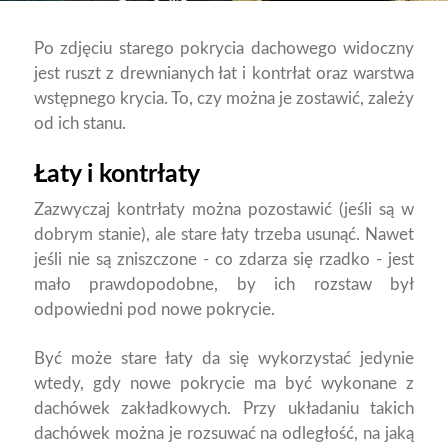
Po zdjęciu starego pokrycia dachowego widoczny
jest ruszt z drewnianych łat i kontrłat oraz warstwa
wstępnego krycia. To, czy można je zostawić, zależy
od ich stanu.
Łaty i kontrłaty
Zazwyczaj kontrłaty można pozostawić (jeśli są w
dobrym stanie), ale stare łaty trzeba usunąć. Nawet
jeśli nie są zniszczone - co zdarza się rzadko - jest
mało prawdopodobne, by ich rozstaw był
odpowiedni pod nowe pokrycie.
Być może stare łaty da się wykorzystać jedynie
wtedy, gdy nowe pokrycie ma być wykonane z
dachówek zakładkowych. Przy układaniu takich
dachówek można je rozsuwać na odległość, na jaką