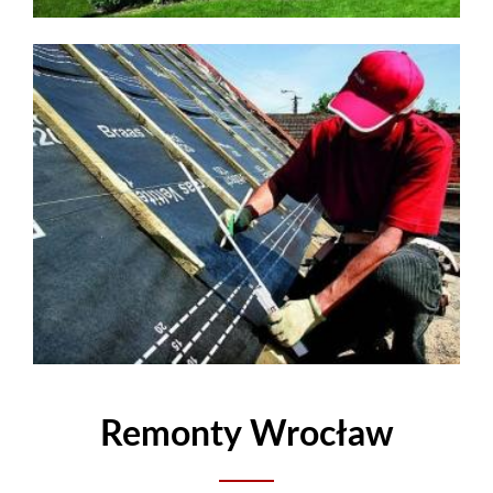
Remonty Wrocław