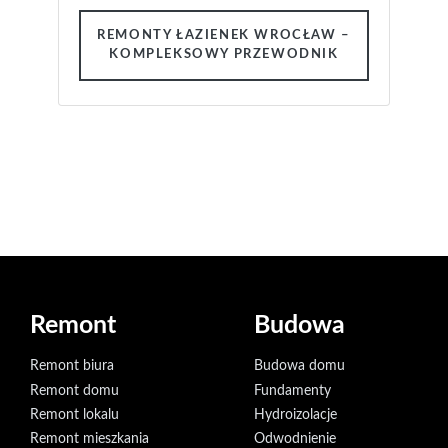
REMONTY ŁAZIENEK WROCŁAW –
KOMPLEKSOWY PRZEWODNIK
Remont
Budowa
Remont biura
Budowa domu
Remont domu
Fundamenty
Remont lokalu
Hydroizolacje
Remont mieszkania
Odwodnienie