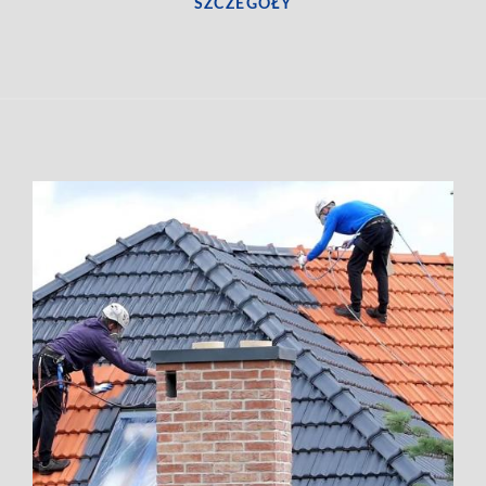
SZCZEGÓŁY