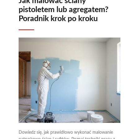
Jak malować ściany
pistoletem lub agregatem?
Poradnik krok po kroku
Dowiedz się, jak prawidłowo wykonać malowanie