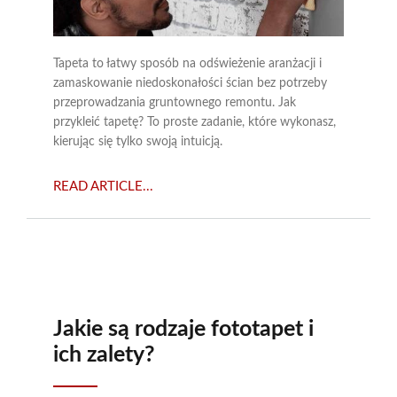
Tapeta to łatwy sposób na odświeżenie aranżacji i
zamaskowanie niedoskonałości ścian bez potrzeby
przeprowadzania gruntownego remontu. Jak
przykleić tapetę? To proste zadanie, które wykonasz,
kierując się tylko swoją intuicją.
READ ARTICLE...
Jakie są rodzaje fototapet i
ich zalety?