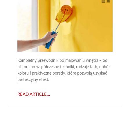
Kompletny przewodnik po malowaniu wnętrz – od
historii po współczesne techniki, rodzaje farb, dobór
koloru i praktyczne porady, które pozwolą uzyskać
perfekcyjny efekt.
READ ARTICLE...