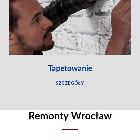
Tapetowanie
SZCZEGÓŁY
Remonty Wrocław