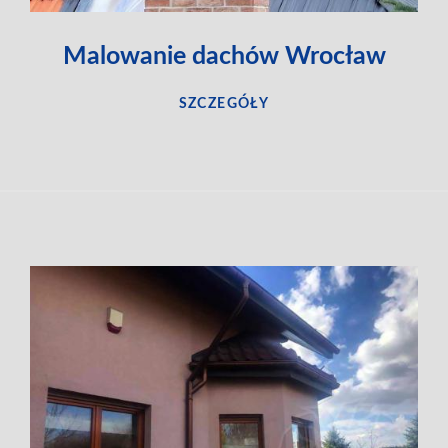
Malowanie dachów Wrocław
SZCZEGÓŁY