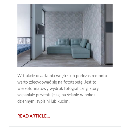
W trakcie urządzania wnętrz lub podczas remontu
warto zdecydować się na fototapetę. Jest to
wielkoformatowy wydruk fotograficzny, który
wspaniale prezentuje się na ścianie w pokoju
dziennym, sypialni lub kuchni.
READ ARTICLE...