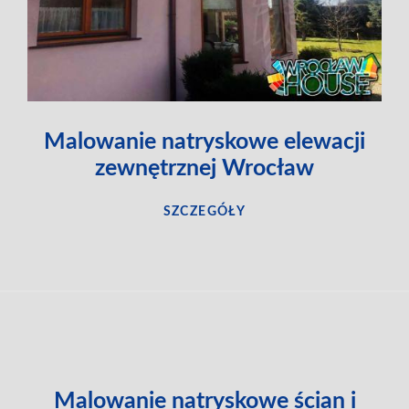
Malowanie natryskowe elewacji
zewnętrznej Wrocław
SZCZEGÓŁY
Malowanie natryskowe ścian i