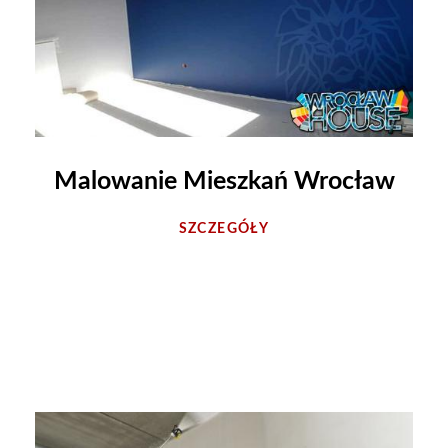
Malowanie Mieszkań Wrocław
SZCZEGÓŁY