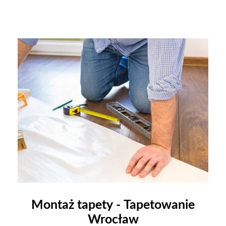
Montaż tapety - Tapetowanie
Wrocław