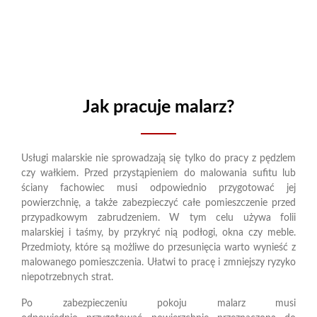
Jak pracuje malarz?
Usługi malarskie nie sprowadzają się tylko do pracy z pędzlem
czy wałkiem. Przed przystąpieniem do malowania sufitu lub
ściany fachowiec musi odpowiednio przygotować jej
powierzchnię, a także zabezpieczyć całe pomieszczenie przed
przypadkowym zabrudzeniem. W tym celu używa folii
malarskiej i taśmy, by przykryć nią podłogi, okna czy meble.
Przedmioty, które są możliwe do przesunięcia warto wynieść z
malowanego pomieszczenia. Ułatwi to pracę i zmniejszy ryzyko
niepotrzebnych strat.
Po zabezpieczeniu pokoju malarz musi