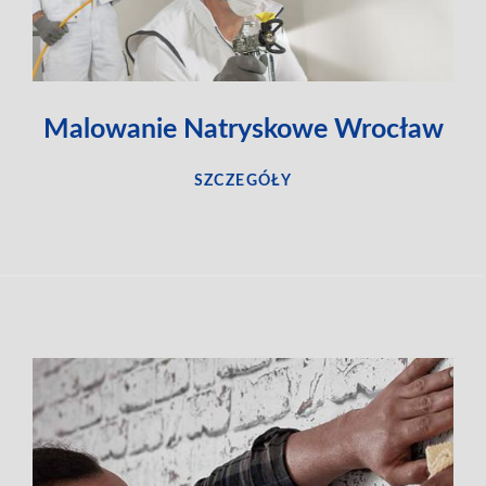
Malowanie Natryskowe Wrocław
SZCZEGÓŁY