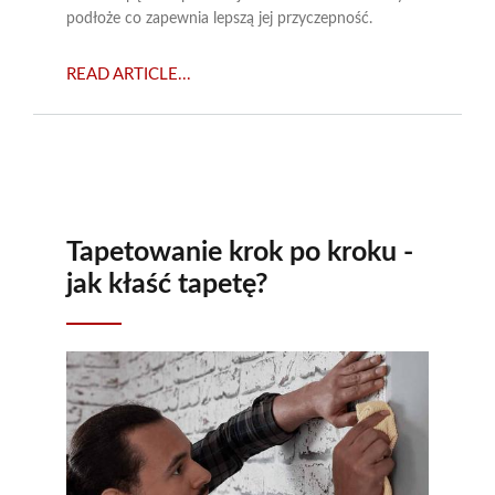
podłoże co zapewnia lepszą jej przyczepność.
READ ARTICLE...
Tapetowanie krok po kroku -
jak kłaść tapetę?