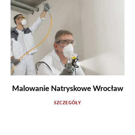
Malowanie Natryskowe Wrocław
SZCZEGÓŁY