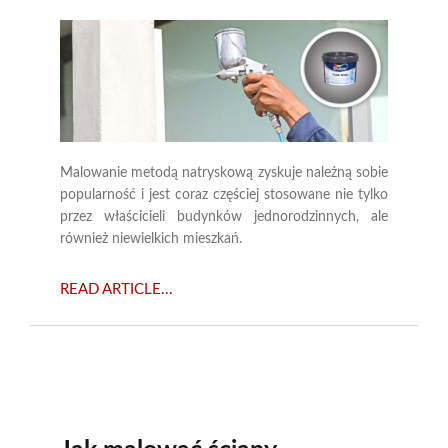
Malowanie metodą natryskową zyskuje należną sobie
popularność i jest coraz częściej stosowane nie tylko
przez właścicieli budynków jednorodzinnych, ale
również niewielkich mieszkań.
READ ARTICLE...