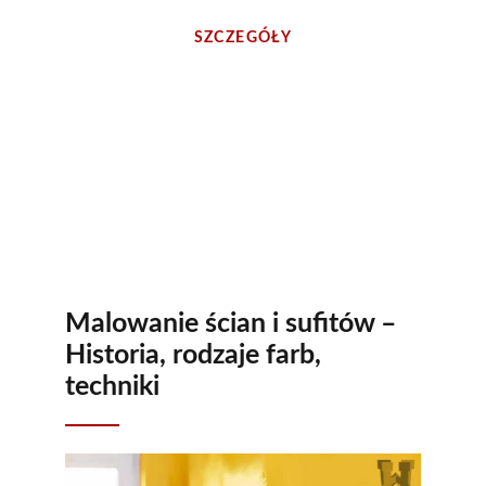
SZCZEGÓŁY
Malowanie ścian i sufitów –
Historia, rodzaje farb,
techniki