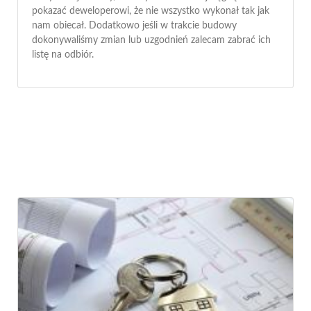
pokazać deweloperowi, że nie wszystko wykonał tak jak
nam obiecał. Dodatkowo jeśli w trakcie budowy
dokonywaliśmy zmian lub uzgodnień zalecam zabrać ich
listę na odbiór.