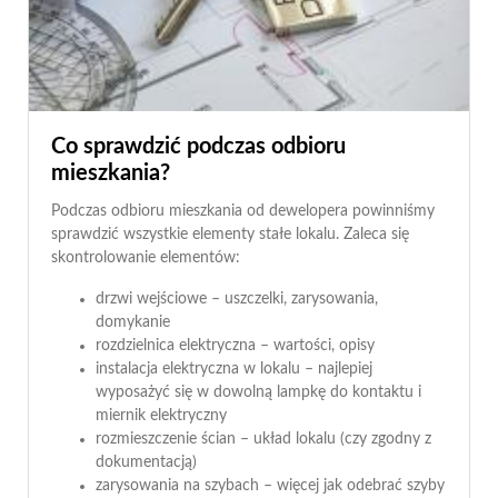
Co sprawdzić podczas odbioru
mieszkania?
Podczas odbioru mieszkania od dewelopera powinniśmy
sprawdzić wszystkie elementy stałe lokalu. Zaleca się
skontrolowanie elementów:
drzwi wejściowe – uszczelki, zarysowania,
domykanie
rozdzielnica elektryczna – wartości, opisy
instalacja elektryczna w lokalu – najlepiej
wyposażyć się w dowolną lampkę do kontaktu i
miernik elektryczny
rozmieszczenie ścian – układ lokalu (czy zgodny z
dokumentacją)
zarysowania na szybach – więcej jak odebrać szyby