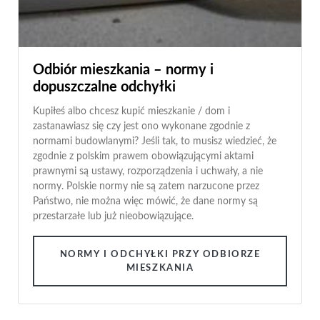
Odbiór mieszkania – normy i
dopuszczalne odchyłki
Kupiłeś albo chcesz kupić mieszkanie / dom i
zastanawiasz się czy jest ono wykonane zgodnie z
normami budowlanymi? Jeśli tak, to musisz wiedzieć, że
zgodnie z polskim prawem obowiązującymi aktami
prawnymi są ustawy, rozporządzenia i uchwały, a nie
normy. Polskie normy nie są zatem narzucone przez
Państwo, nie można więc mówić, że dane normy są
przestarzałe lub już nieobowiązujące.
NORMY I ODCHYŁKI PRZY ODBIORZE
MIESZKANIA