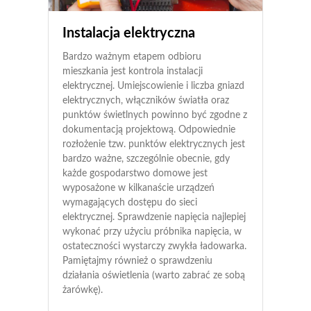
Instalacja elektryczna
Bardzo ważnym etapem odbioru
mieszkania jest kontrola instalacji
elektrycznej. Umiejscowienie i liczba gniazd
elektrycznych, włączników światła oraz
punktów świetlnych powinno być zgodne z
dokumentacją projektową. Odpowiednie
rozłożenie tzw. punktów elektrycznych jest
bardzo ważne, szczególnie obecnie, gdy
każde gospodarstwo domowe jest
wyposażone w kilkanaście urządzeń
wymagających dostępu do sieci
elektrycznej. Sprawdzenie napięcia najlepiej
wykonać przy użyciu próbnika napięcia, w
ostateczności wystarczy zwykła ładowarka.
Pamiętajmy również o sprawdzeniu
działania oświetlenia (warto zabrać ze sobą
żarówkę).