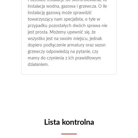
Pozostałe instalacje do skontrolowania, to
instalacja wodna, gazowa i grzewcza. O ile
instalację gazową może sprawdzić
towarzyszący nam specjalista, o tyle w
przypadku pozostałych dwóch sprawa nie
jest prosta. Możemy upewnić się, że
wszystko jest na swoim miejscu, jednak
dopiero podłączenie armatury oraz sezon
grzewczy odpowiedzą na pytanie, czy
mamy do czynienia z ich prawidłowym
działaniem.
Lista kontrolna