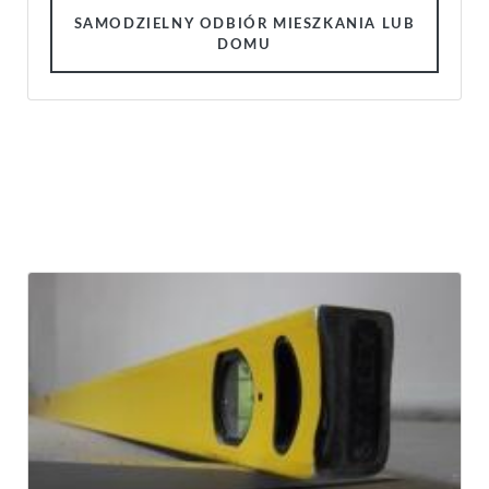
SAMODZIELNY ODBIÓR MIESZKANIA LUB
DOMU