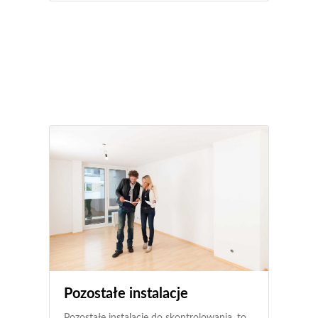
Pozostałe instalacje