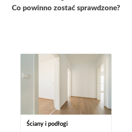
Co powinno zostać sprawdzone?
Ściany i podłogi