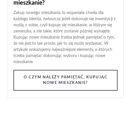
mieszkanie?
Zakup nowego mieszkania to wspaniała chwila dla
każdego klienta, zwłaszcza jeżeli dokonuje się inwestycji z
myślą o sobie, czyli kupuje się mieszkanie, w którym się
zamieszka, a nie takie, które zostanie później wynajęte.
Kupując nowe mieszkanie trzeba jednak pamiętać o tym,
że nie jest to tak proste, jak to się może wydawać. W
artykule wskazujemy najważniejsze elementy, o których
trzeba pamiętać dokonując wyboru i kupując nowe
mieszkanie.
O CZYM NALEŻY PAMIĘTAĆ, KUPUJĄC
NOWE MIESZKANIE?