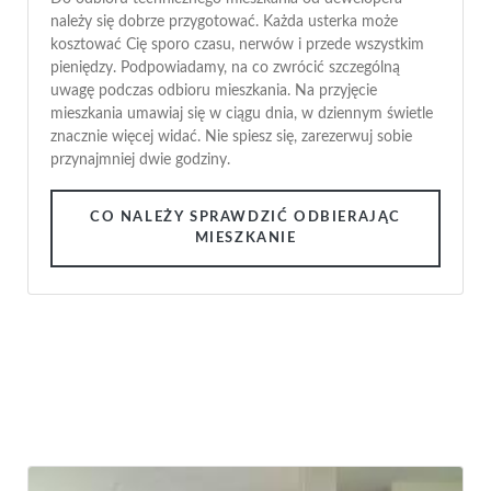
należy się dobrze przygotować. Każda usterka może
kosztować Cię sporo czasu, nerwów i przede wszystkim
pieniędzy. Podpowiadamy, na co zwrócić szczególną
uwagę podczas odbioru mieszkania. Na przyjęcie
mieszkania umawiaj się w ciągu dnia, w dziennym świetle
znacznie więcej widać. Nie spiesz się, zarezerwuj sobie
przynajmniej dwie godziny.
CO NALEŻY SPRAWDZIĆ ODBIERAJĄC
MIESZKANIE