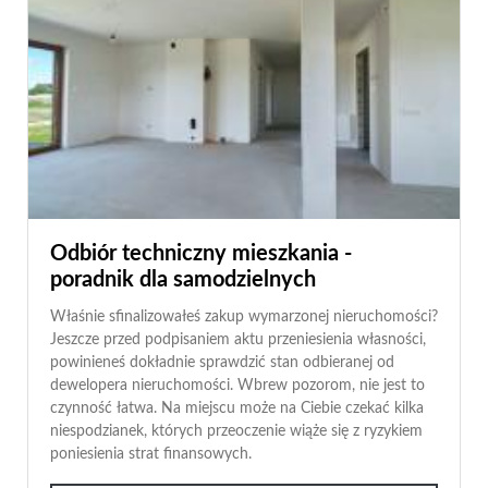
Odbiór techniczny mieszkania -
poradnik dla samodzielnych
Właśnie sfinalizowałeś zakup wymarzonej nieruchomości?
Jeszcze przed podpisaniem aktu przeniesienia własności,
powinieneś dokładnie sprawdzić stan odbieranej od
dewelopera nieruchomości. Wbrew pozorom, nie jest to
czynność łatwa. Na miejscu może na Ciebie czekać kilka
niespodzianek, których przeoczenie wiąże się z ryzykiem
poniesienia strat finansowych.