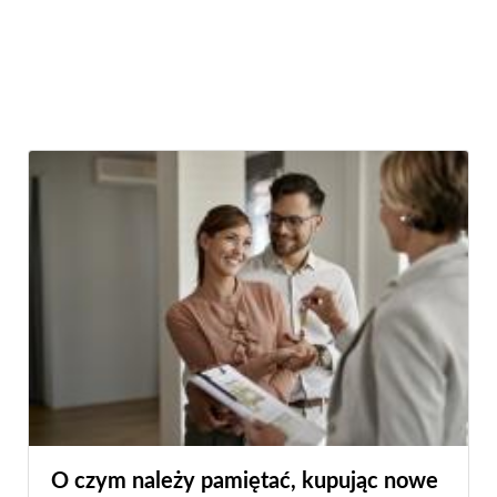
O czym należy pamiętać, kupując nowe