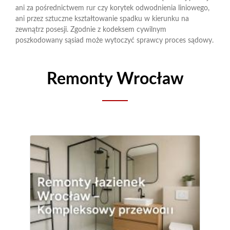
ani za pośrednictwem rur czy korytek odwodnienia liniowego,
ani przez sztuczne kształtowanie spadku w kierunku na
zewnątrz posesji. Zgodnie z kodeksem cywilnym
poszkodowany sąsiad może wytoczyć sprawcy proces sądowy.
Remonty Wrocław