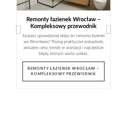
Remonty łazienek Wrocław –
Kompleksowy przewodnik
Szukasz sprawdzonej ekipy do remontu łazienki
we Wrocławiu? Poznaj praktyczne wskazówki,
aktualne ceny, trendy w aranżacji i najczęstsze
błędy, których warto unikać.
REMONTY ŁAZIENEK WROCŁAW –
KOMPLEKSOWY PRZEWODNIK