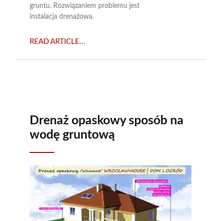
gruntu. Rozwiązaniem problemu jest
instalacja drenażowa.
READ ARTICLE...
Drenaż opaskowy sposób na
wodę gruntową