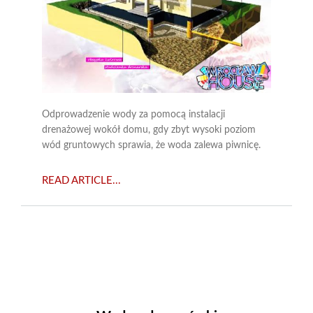
Odprowadzenie wody za pomocą instalacji
drenażowej wokół domu, gdy zbyt wysoki poziom
wód gruntowych sprawia, że woda zalewa piwnicę.
READ ARTICLE...