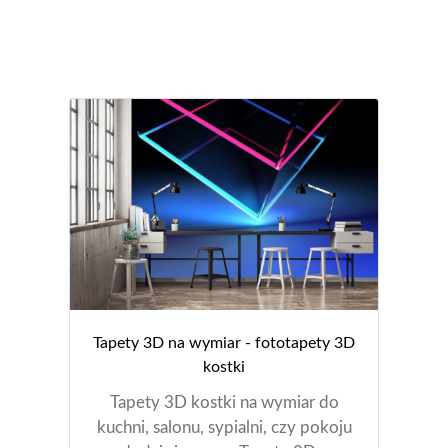
Tapety 3D na wymiar - fototapety 3D
kostki
Tapety 3D kostki na wymiar do
kuchni, salonu, sypialni, czy pokoju