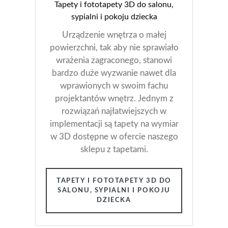
Tapety i fototapety 3D do salonu,
sypialni i pokoju dziecka
Urządzenie wnętrza o małej
powierzchni, tak aby nie sprawiało
wrażenia zagraconego, stanowi
bardzo duże wyzwanie nawet dla
wprawionych w swoim fachu
projektantów wnętrz. Jednym z
rozwiązań najłatwiejszych w
implementacji są tapety na wymiar
w 3D dostępne w ofercie naszego
sklepu z tapetami.
TAPETY I FOTOTAPETY 3D DO
SALONU, SYPIALNI I POKOJU
DZIECKA