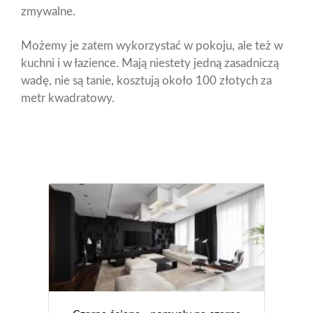
zmywalne.
Możemy je zatem wykorzystać w pokoju, ale też w
kuchni i w łazience. Mają niestety jedną zasadniczą
wadę, nie są tanie, kosztują około 100 złotych za
metr kwadratowy.