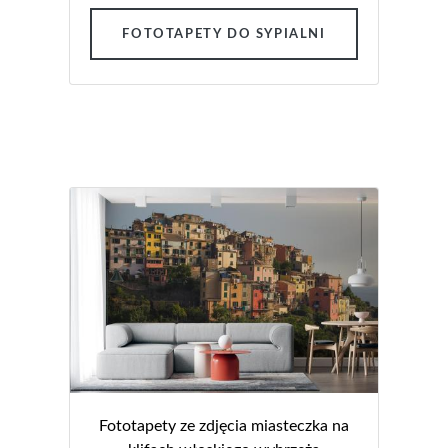
FOTOTAPETY DO SYPIALNI
Fototapety ze zdjęcia miasteczka na