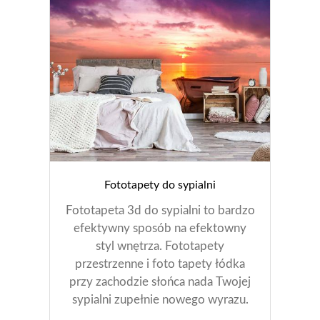
Fototapety do sypialni
Fototapeta 3d do sypialni to bardzo
efektywny sposób na efektowny
styl wnętrza. Fototapety
przestrzenne i foto tapety łódka
przy zachodzie słońca nada Twojej
sypialni zupełnie nowego wyrazu.