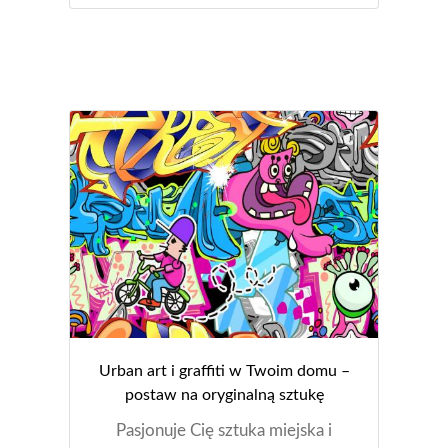
Urban art i graffiti w Twoim domu –
postaw na oryginalną sztukę
Pasjonuje Cię sztuka miejska i