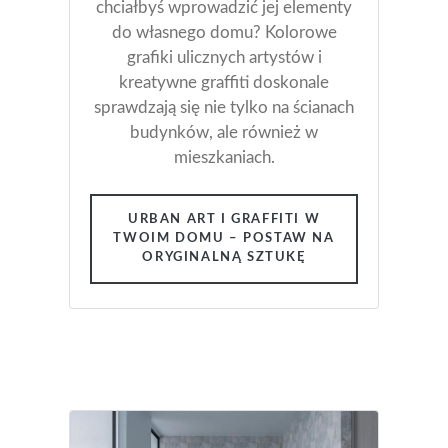
chciałbyś wprowadzić jej elementy
do własnego domu? Kolorowe
grafiki ulicznych artystów i
kreatywne graffiti doskonale
sprawdzają się nie tylko na ścianach
budynków, ale również w
mieszkaniach.
URBAN ART I GRAFFITI W
TWOIM DOMU – POSTAW NA
ORYGINALNĄ SZTUKĘ