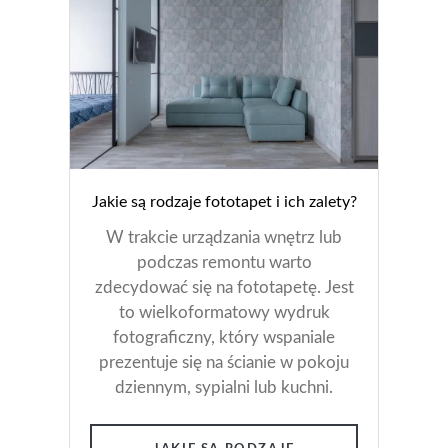
Jakie są rodzaje fototapet i ich zalety?
W trakcie urządzania wnętrz lub
podczas remontu warto
zdecydować się na fototapetę. Jest
to wielkoformatowy wydruk
fotograficzny, który wspaniale
prezentuje się na ścianie w pokoju
dziennym, sypialni lub kuchni.