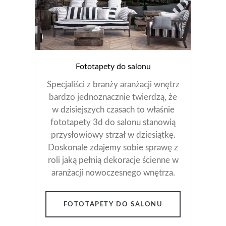
Fototapety do salonu
Specjaliści z branży aranżacji wnętrz
bardzo jednoznacznie twierdzą, że
w dzisiejszych czasach to właśnie
fototapety 3d do salonu stanowią
przysłowiowy strzał w dziesiątkę.
Doskonale zdajemy sobie sprawę z
roli jaką pełnią dekoracje ścienne w
aranżacji nowoczesnego wnętrza.
FOTOTAPETY DO SALONU