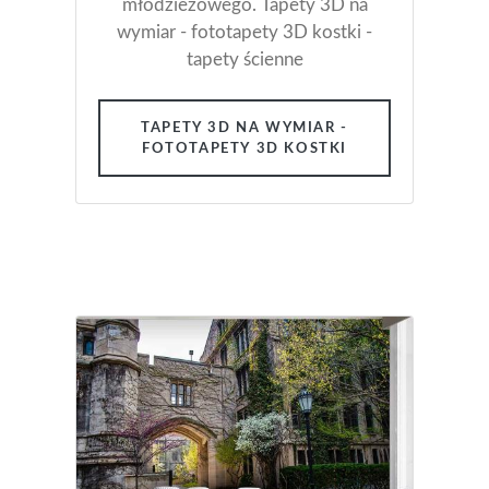
młodzieżowego. Tapety 3D na
wymiar - fototapety 3D kostki -
tapety ścienne
TAPETY 3D NA WYMIAR -
FOTOTAPETY 3D KOSTKI