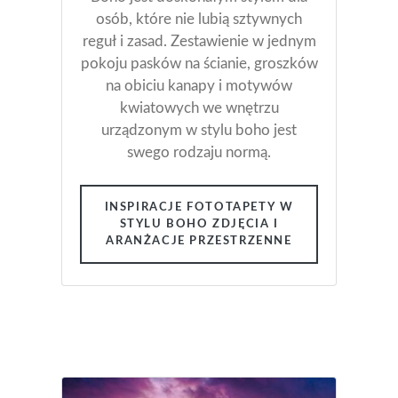
osób, które nie lubią sztywnych
reguł i zasad. Zestawienie w jednym
pokoju pasków na ścianie, groszków
na obiciu kanapy i motywów
kwiatowych we wnętrzu
urządzonym w stylu boho jest
swego rodzaju normą.
INSPIRACJE FOTOTAPETY W
STYLU BOHO ZDJĘCIA I
ARANŻACJE PRZESTRZENNE