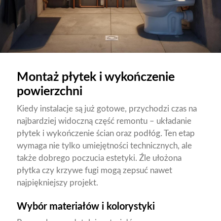
Montaż płytek i wykończenie
powierzchni
Kiedy instalacje są już gotowe, przychodzi czas na
najbardziej widoczną część remontu – układanie
płytek i wykończenie ścian oraz podłóg. Ten etap
wymaga nie tylko umiejętności technicznych, ale
także dobrego poczucia estetyki. Źle ułożona
płytka czy krzywe fugi mogą zepsuć nawet
najpiękniejszy projekt.
Wybór materiałów i kolorystyki