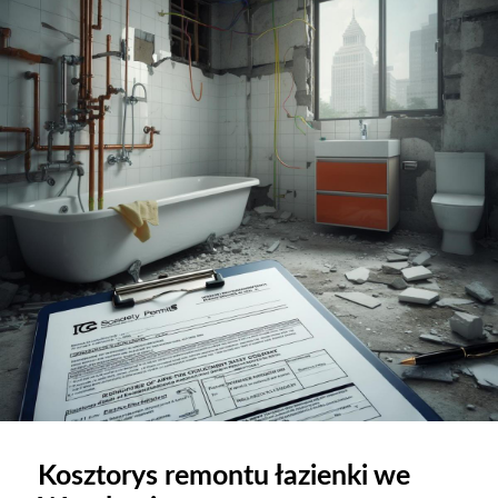
Kosztorys remontu łazienki we