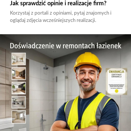
Jak sprawdzić opinie i realizacje firm?
Korzystaj z portali z opiniami, pytaj znajomych i
oglądaj zdjęcia wcześniejszych realizacji.