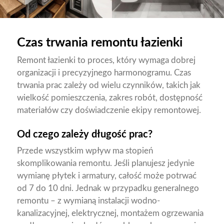
Czas trwania remontu łazienki
Remont łazienki to proces, który wymaga dobrej
organizacji i precyzyjnego harmonogramu. Czas
trwania prac zależy od wielu czynników, takich jak
wielkość pomieszczenia, zakres robót, dostępność
materiałów czy doświadczenie ekipy remontowej.
Od czego zależy długość prac?
Przede wszystkim wpływ ma stopień
skomplikowania remontu. Jeśli planujesz jedynie
wymianę płytek i armatury, całość może potrwać
od 7 do 10 dni. Jednak w przypadku generalnego
remontu – z wymianą instalacji wodno-
kanalizacyjnej, elektrycznej, montażem ogrzewania