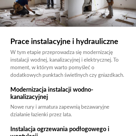
Prace instalacyjne i hydrauliczne
W tym etapie przeprowadza się modernizację
instalacji wodnej, kanalizacyjnej i elektrycznej. To
moment, w którym warto pomyśleć o
dodatkowych punktach świetlnych czy gniazdkach.
Modernizacja instalacji wodno-
kanalizacyjnej
Nowe rury i armatura zapewnią bezawaryjne
działanie łazienki przez lata.
Instalacja ogrzewania podłogowego i