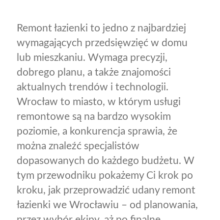
Remont łazienki to jedno z najbardziej
wymagających przedsięwzięć w domu
lub mieszkaniu. Wymaga precyzji,
dobrego planu, a także znajomości
aktualnych trendów i technologii.
Wrocław to miasto, w którym usługi
remontowe są na bardzo wysokim
poziomie, a konkurencja sprawia, że
można znaleźć specjalistów
dopasowanych do każdego budżetu. W
tym przewodniku pokażemy Ci krok po
kroku, jak przeprowadzić udany remont
łazienki we Wrocławiu – od planowania,
przez wybór ekipy, aż po finalne