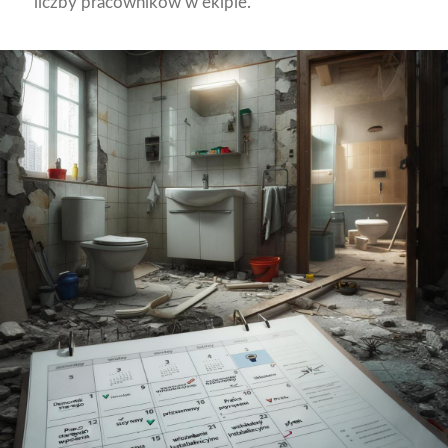
liczby pracowników w ekipie.