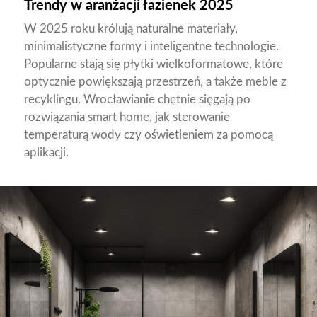
Trendy w aranżacji łazienek 2025
W 2025 roku królują naturalne materiały,
minimalistyczne formy i inteligentne technologie.
Popularne stają się płytki wielkoformatowe, które
optycznie powiększają przestrzeń, a także meble z
recyklingu. Wrocławianie chętnie sięgają po
rozwiązania smart home, jak sterowanie
temperaturą wody czy oświetleniem za pomocą
aplikacji.