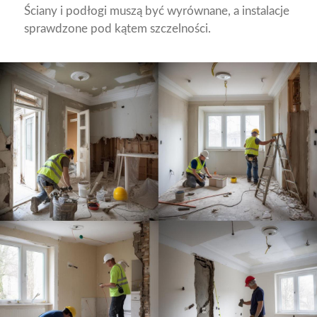
Ściany i podłogi muszą być wyrównane, a instalacje
sprawdzone pod kątem szczelności.