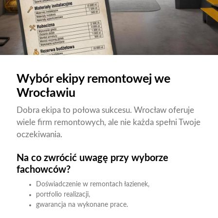
Wybór ekipy remontowej we
Wrocławiu
Dobra ekipa to połowa sukcesu. Wrocław oferuje
wiele firm remontowych, ale nie każda spełni Twoje
oczekiwania.
Na co zwrócić uwagę przy wyborze
fachowców?
Doświadczenie w remontach łazienek,
portfolio realizacji,
gwarancja na wykonane prace.