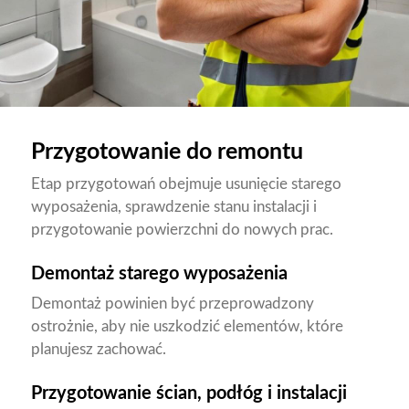
Przygotowanie do remontu
Etap przygotowań obejmuje usunięcie starego
wyposażenia, sprawdzenie stanu instalacji i
przygotowanie powierzchni do nowych prac.
Demontaż starego wyposażenia
Demontaż powinien być przeprowadzony
ostrożnie, aby nie uszkodzić elementów, które
planujesz zachować.
Przygotowanie ścian, podłóg i instalacji