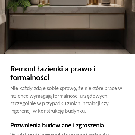
Remont łazienki a prawo i
formalności
Nie każdy zdaje sobie sprawę, że niektóre prace w
łazience wymagają formalności urzędowych,
szczególnie w przypadku zmian instalacji czy
ingerencji w konstrukcję budynku.
Pozwolenia budowlane i zgłoszenia