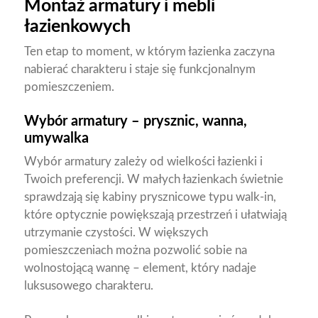
Montaż armatury i mebli
łazienkowych
Ten etap to moment, w którym łazienka zaczyna
nabierać charakteru i staje się funkcjonalnym
pomieszczeniem.
Wybór armatury – prysznic, wanna,
umywalka
Wybór armatury zależy od wielkości łazienki i
Twoich preferencji. W małych łazienkach świetnie
sprawdzają się kabiny prysznicowe typu walk-in,
które optycznie powiększają przestrzeń i ułatwiają
utrzymanie czystości. W większych
pomieszczeniach można pozwolić sobie na
wolnostojącą wannę – element, który nadaje
luksusowego charakteru.