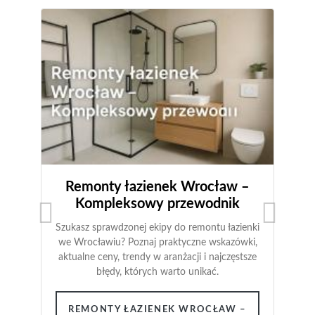
Remonty łazienek Wrocław –
Kompleksowy przewodnik
Szukasz sprawdzonej ekipy do remontu łazienki
we Wrocławiu? Poznaj praktyczne wskazówki,
aktualne ceny, trendy w aranżacji i najczęstsze
błędy, których warto unikać.
REMONTY ŁAZIENEK WROCŁAW –