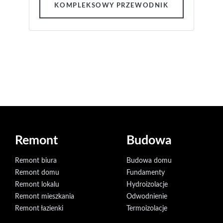
KOMPLEKSOWY PRZEWODNIK
Remont
Budowa
Remont biura
Budowa domu
Remont domu
Fundamenty
Remont lokalu
Hydroizolacje
Remont mieszkania
Odwodnienie
Remont łazienki
Termoizolacje