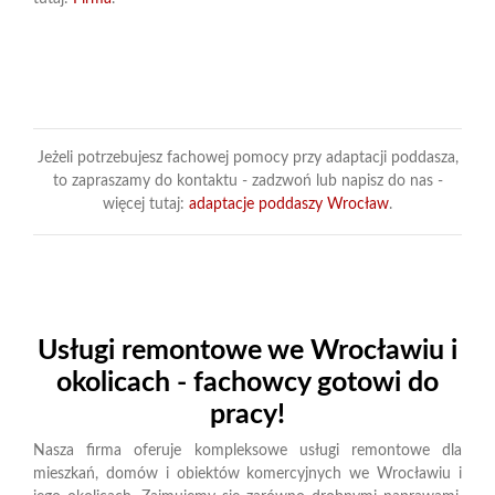
Jeżeli potrzebujesz fachowej pomocy przy adaptacji poddasza,
to zapraszamy do kontaktu - zadzwoń lub napisz do nas -
więcej tutaj:
adaptacje poddaszy Wrocław
.
Usługi remontowe we Wrocławiu i
okolicach - fachowcy gotowi do
pracy!
Nasza firma oferuje kompleksowe usługi remontowe dla
mieszkań, domów i obiektów komercyjnych we Wrocławiu i