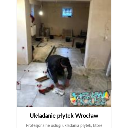
Układanie płytek Wrocław
Profesjonalne usługi układania płytek, które