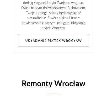
dodają elegancji i stylu Twojemu wnętrzu.
Dzięki naszym doświadczonym fachowcom,
Twoje podłogi i ściany będą wyglądać
nieskazitelnie. Stwórz piękne i trwałe
powierzchnie z naszymi usługami układania
płytek Wrocław.
UKŁADANIE PŁYTEK WROCŁAW
Remonty Wrocław