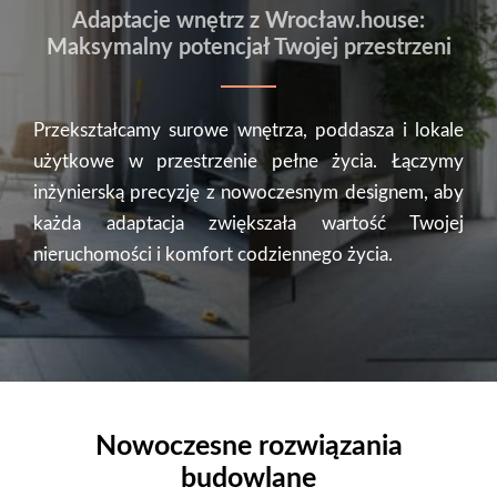
Adaptacje wnętrz z Wrocław.house:
Maksymalny potencjał Twojej przestrzeni
Przekształcamy surowe wnętrza, poddasza i lokale
użytkowe w przestrzenie pełne życia. Łączymy
inżynierską precyzję z nowoczesnym designem, aby
każda adaptacja zwiększała wartość Twojej
nieruchomości i komfort codziennego życia.
Nowoczesne rozwiązania
budowlane