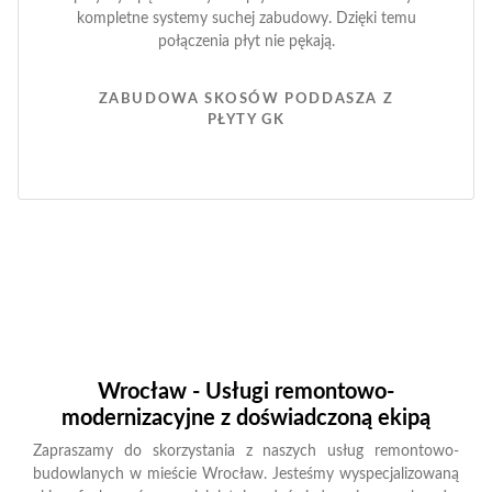
kompletne systemy suchej zabudowy. Dzięki temu
połączenia płyt nie pękają.
ZABUDOWA SKOSÓW PODDASZA Z
PŁYTY GK
Wrocław - Usługi remontowo-
modernizacyjne z doświadczoną ekipą
Zapraszamy do skorzystania z naszych usług remontowo-
budowlanych w mieście Wrocław. Jesteśmy wyspecjalizowaną