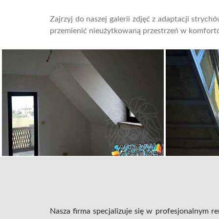
Zajrzyj do naszej galerii zdjęć z adaptacji stryc
przemienić nieużytkowaną przestrzeń w komfor
Nasza firma specjalizuje się w profesjonalnym