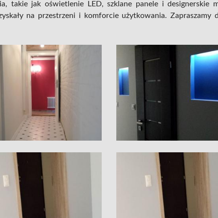
 takie jak oświetlenie LED, szklane panele i designerskie m
zyskały na przestrzeni i komforcie użytkowania. Zapraszamy 