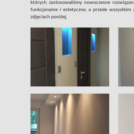
których zastosowaliśmy nowoczesne rozwiązania,
funkcjonalne i estetyczne, a przede wszystkim 
zdjęciach poniżej.