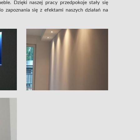
eble. Dzięki naszej pracy przedpokoje stały się
do zapoznania się z efektami naszych działań na