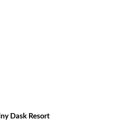
lny Dask Resort