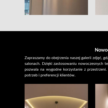
Nowoc
Zapraszamy do obejrzenia naszej galerii zdjęć,
salonach. Dzięki zastosowaniu nowoczesnych tech
pozwala na wygodne korzystanie z przestrzeni
potrzeb i preferencji klientów.