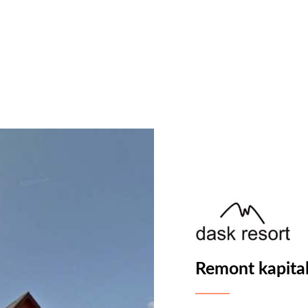
Remont kapita