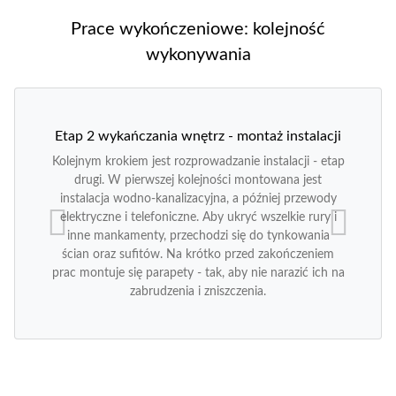
Prace wykończeniowe: kolejność
wykonywania
Etap 2 wykańczania wnętrz - montaż instalacji
Kolejnym krokiem jest rozprowadzanie instalacji - etap
drugi. W pierwszej kolejności montowana jest
instalacja wodno-kanalizacyjna, a później przewody
elektryczne i telefoniczne. Aby ukryć wszelkie rury i
inne mankamenty, przechodzi się do tynkowania
ścian oraz sufitów. Na krótko przed zakończeniem
prac montuje się parapety - tak, aby nie narazić ich na
zabrudzenia i zniszczenia.