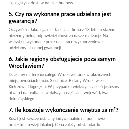
się logistyką dostaw na plac budowy.
5. Czy na wykonane prace udzielana jest
gwarancja?
Oczywiście. Jako legalnie działająca firma z 18-letnim stażem,
bierzemy pełną odpowiedzialność za nasze realizacje. Na
wszystkie wykonane przez nas prace wykończeniowe
udzielamy pisemnej gwarancji.
6. Jakie regiony obsługujecie poza samym
Wrocławiem?
Działamy na terenie całego Wrocławia oraz w okolicznych
miejscowościach (m.in. Siechnice, Bielany Wrocławskie,
Kiełczów, Długołęka). W przypadku większych zleceń jesteśmy
otwarci na realizacje w dalszych częściach województwa
dolnośląskiego.
7. Ile kosztuje wykończenie wnętrza za m²?
Koszt jest zawsze ustalany indywidualnie na podstawie
projektu lub wizji lokalnej. Cena zależy od standardu