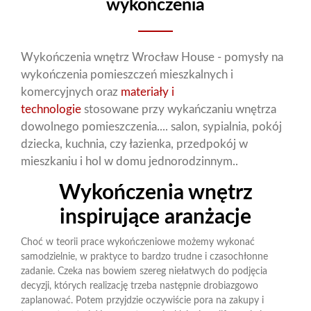
wykończenia
Wykończenia wnętrz Wrocław House - pomysły na
wykończenia pomieszczeń mieszkalnych i
komercyjnych oraz
materiały i
technologie
stosowane przy wykańczaniu wnętrza
dowolnego pomieszczenia.... salon, sypialnia, pokój
dziecka, kuchnia, czy łazienka, przedpokój w
mieszkaniu i hol w domu jednorodzinnym..
Wykończenia wnętrz
inspirujące aranżacje
Choć w teorii prace wykończeniowe możemy wykonać
samodzielnie, w praktyce to bardzo trudne i czasochłonne
zadanie. Czeka nas bowiem szereg niełatwych do podjęcia
decyzji, których realizację trzeba następnie drobiazgowo
zaplanować. Potem przyjdzie oczywiście pora na zakupy i