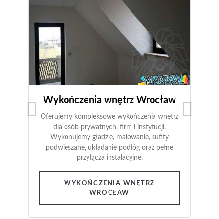
Wykończenia wnętrz Wrocław
Oferujemy kompleksowe wykończenia wnętrz
dla osób prywatnych, firm i instytucji.
Wykonujemy gładzie, malowanie, sufity
podwieszane, układanie podłóg oraz pełne
przyłącza instalacyjne.
WYKOŃCZENIA WNĘTRZ
WROCŁAW