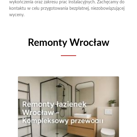
wykończenia oraz zakresu prac instalacyjnych. Zachęcamy do
kontaktu w celu przygotowania bezpłatnej, niezobowiązującej
wyceny.
Remonty Wrocław