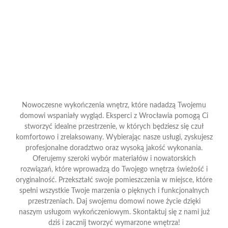
Nowoczesne wykończenia wnętrz, które nadadzą Twojemu
domowi wspaniały wygląd. Eksperci z Wrocławia pomogą Ci
stworzyć idealne przestrzenie, w których będziesz się czuł
komfortowo i zrelaksowany. Wybierając nasze usługi, zyskujesz
profesjonalne doradztwo oraz wysoką jakość wykonania.
Oferujemy szeroki wybór materiałów i nowatorskich
rozwiązań, które wprowadzą do Twojego wnętrza świeżość i
oryginalność. Przekształć swoje pomieszczenia w miejsce, które
spełni wszystkie Twoje marzenia o pięknych i funkcjonalnych
przestrzeniach. Daj swojemu domowi nowe życie dzięki
naszym usługom wykończeniowym. Skontaktuj się z nami już
dziś i zacznij tworzyć wymarzone wnętrza!