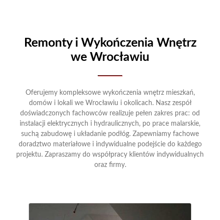
Remonty i Wykończenia Wnętrz
we Wrocławiu
Oferujemy kompleksowe wykończenia wnętrz mieszkań,
domów i lokali we Wrocławiu i okolicach. Nasz zespół
doświadczonych fachowców realizuje pełen zakres prac: od
instalacji elektrycznych i hydraulicznych, po prace malarskie,
suchą zabudowę i układanie podłóg. Zapewniamy fachowe
doradztwo materiałowe i indywidualne podejście do każdego
projektu. Zapraszamy do współpracy klientów indywidualnych
oraz firmy.