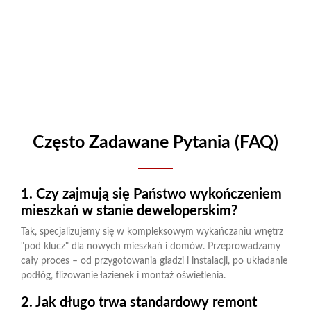
Często Zadawane Pytania (FAQ)
1. Czy zajmują się Państwo wykończeniem
mieszkań w stanie deweloperskim?
Tak, specjalizujemy się w kompleksowym wykańczaniu wnętrz
"pod klucz" dla nowych mieszkań i domów. Przeprowadzamy
cały proces – od przygotowania gładzi i instalacji, po układanie
podłóg, flizowanie łazienek i montaż oświetlenia.
2. Jak długo trwa standardowy remont