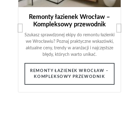
Remonty łazienek Wrocław –
Kompleksowy przewodnik
Szukasz sprawdzonej ekipy do remontu łazienki
we Wrocławiu? Poznaj praktyczne wskazówki,
aktualne ceny, trendy w aranżacji i najczęstsze
błędy, których warto unikać.
REMONTY ŁAZIENEK WROCŁAW –
KOMPLEKSOWY PRZEWODNIK