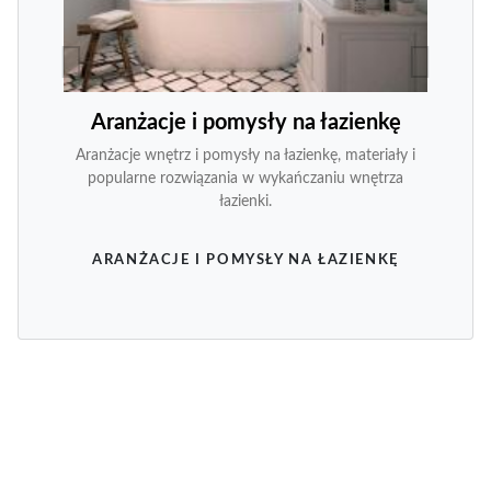
Aranżacje i pomysły na łazienkę
Aranżacje wnętrz i pomysły na łazienkę, materiały i
popularne rozwiązania w wykańczaniu wnętrza
łazienki.
ARANŻACJE I POMYSŁY NA ŁAZIENKĘ