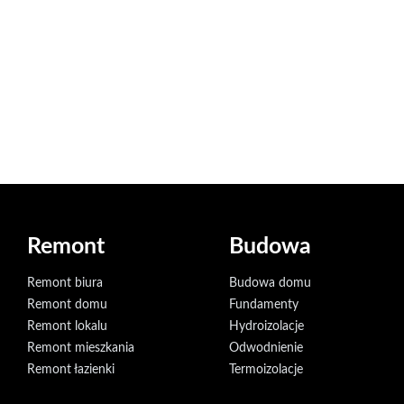
Remont
Budowa
Remont biura
Budowa domu
Remont domu
Fundamenty
Remont lokalu
Hydroizolacje
Remont mieszkania
Odwodnienie
Remont łazienki
Termoizolacje