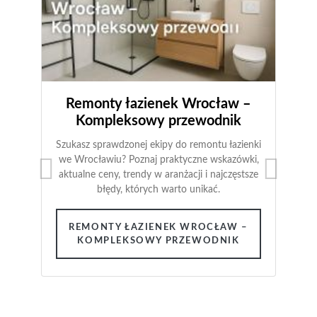
Remonty łazienek Wrocław –
Kompleksowy przewodnik
Szukasz sprawdzonej ekipy do remontu łazienki
we Wrocławiu? Poznaj praktyczne wskazówki,
aktualne ceny, trendy w aranżacji i najczęstsze
błędy, których warto unikać.
REMONTY ŁAZIENEK WROCŁAW –
KOMPLEKSOWY PRZEWODNIK