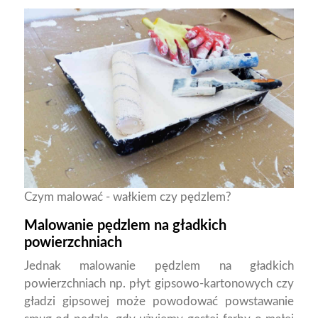
Czym malować - wałkiem czy pędzlem?
Malowanie pędzlem na gładkich
powierzchniach
Jednak malowanie pędzlem na gładkich
powierzchniach np. płyt gipsowo-kartonowych czy
gładzi gipsowej może powodować powstawanie