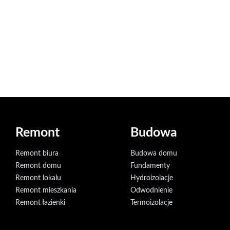
Remont
Budowa
Remont biura
Budowa domu
Remont domu
Fundamenty
Remont lokalu
Hydroizolacje
Remont mieszkania
Odwodnienie
Remont łazienki
Termoizolacje