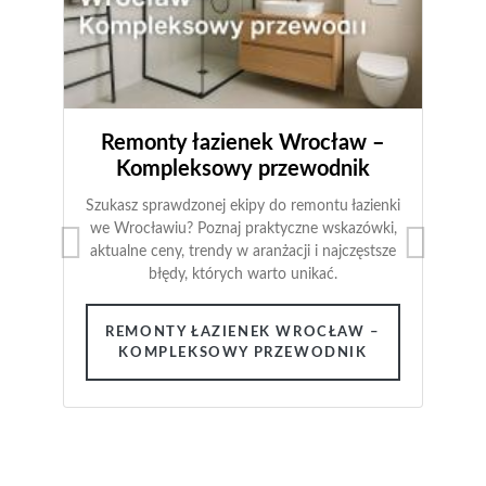
Remonty łazienek Wrocław –
Kompleksowy przewodnik
Szukasz sprawdzonej ekipy do remontu łazienki
we Wrocławiu? Poznaj praktyczne wskazówki,
aktualne ceny, trendy w aranżacji i najczęstsze
błędy, których warto unikać.
REMONTY ŁAZIENEK WROCŁAW –
KOMPLEKSOWY PRZEWODNIK